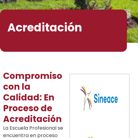
Acreditación
Compromiso
con la
Calidad: En
Proceso de
Acreditación
La Escuela Profesional se
encuentra en proceso