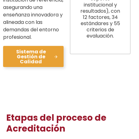
institucional y
asegurando una
resultados), con
enseñanza innovadora y
12 factores, 34
alineada con las
estándares y 55
demandas del entorno
criterios de
evaluación.
profesional.
Sistema de
Gestión de
Calidad
Etapas del proceso de
Acreditación