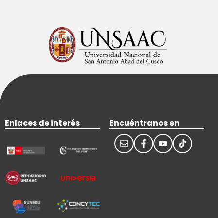
Enlaces de interés
Encuéntranos en